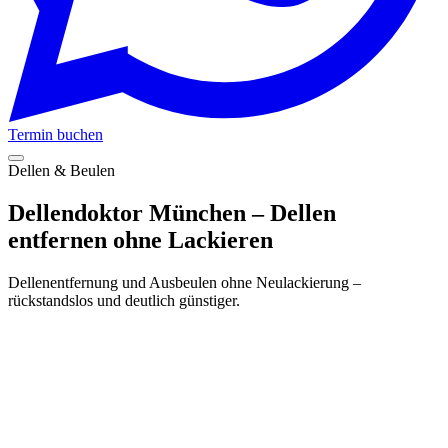
Termin buchen
Dellen & Beulen
Dellendoktor München – Dellen
entfernen ohne Lackieren
Dellenentfernung und Ausbeulen ohne Neulackierung –
rückstandslos und deutlich günstiger.