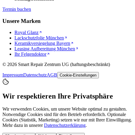
Termin buchen
Unsere Marken
Royal Glanz
Lackschutzfolie München
Keramikversiegelung Bayern
Leasing Aufbereitung München
Ihr Felgendoktor
©
2026
Smart Repair Zentrum UG (haftungsbeschränkt)
Impressum
Datenschutz
AGB
Cookie-Einstellungen
Wir respektieren Ihre Privatsphäre
Wir verwenden Cookies, um unsere Website optimal zu gestalten.
Notwendige Cookies sind für den Betrieb erforderlich. Optionale
Cookies (Statistik, Marketing) setzen wir nur mit Ihrer Einwilligung.
Mehr dazu in unserer
Datenschutzerklärung
.