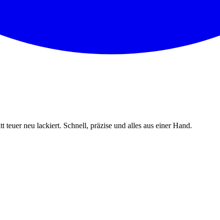
tt teuer neu lackiert. Schnell, präzise und alles aus einer Hand.