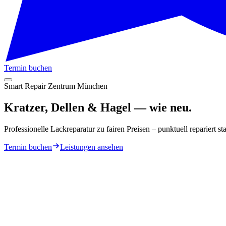
Termin buchen
Smart Repair Zentrum München
Kratzer, Dellen & Hagel —
wie neu.
Professionelle Lackreparatur zu fairen Preisen – punktuell repariert sta
Termin buchen
Leistungen ansehen
Top bewertet